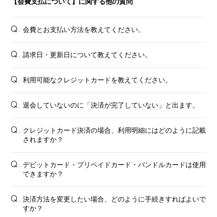
【会費支払について】に関する他の質問
会費とお支払い方法を教えてください。
Q.
請求日・更新日について教えてください。
Q.
利用可能なクレジットカードを教えてください。
Q.
退会していないのに「決済が完了していない」と出ます。
Q.
クレジットカード決済の場合、利用明細にはどのように記載
Q.
されますか？
デビットカード・プリペイドカード・バンドルカードは使用
Q.
できますか？
決済方法を変更したい場合、どのように手続きすればよいで
Q.
すか？