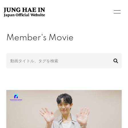
Member's Movie