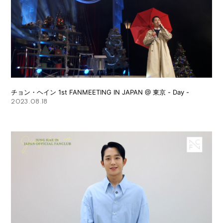
チョン・ヘイン 1st FANMEETING IN JAPAN @ 東京 - Day -
2023.08.18