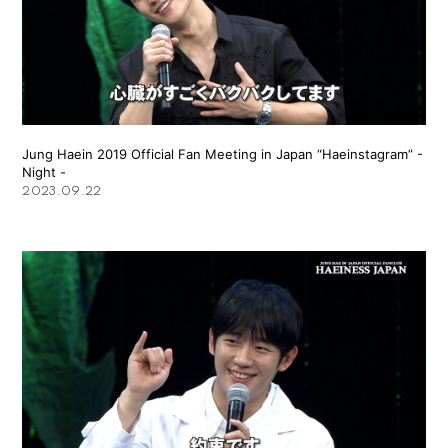
Jung Haein 2019 Official Fan Meeting in Japan “Haeinstagram” -
Night -
2023.09.22