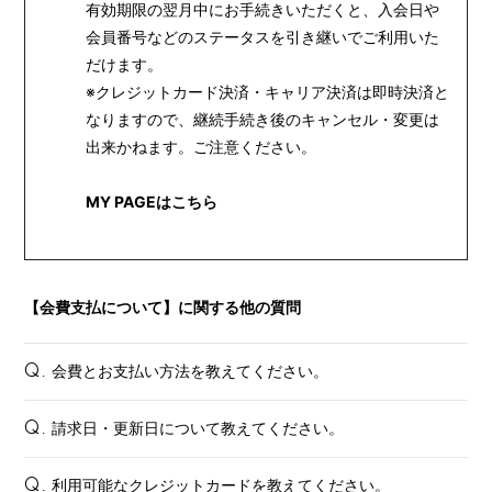
有効期限の翌月中にお手続きいただくと、入会日や
会員番号などのステータスを引き継いでご利用いた
だけます。
※クレジットカード決済・キャリア決済は即時決済と
なりますので、継続手続き後のキャンセル・変更は
出来かねます。ご注意ください。
MY PAGEはこちら
【会費支払について】に関する他の質問
会費とお支払い方法を教えてください。
Q.
請求日・更新日について教えてください。
Q.
利用可能なクレジットカードを教えてください。
Q.