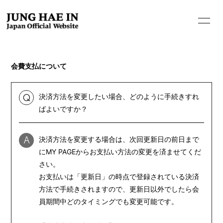
会費支払について
決済方法を変更したい場合、どのように手続きすれ
Q
ばよいですか？
決済方法を変更する場合は、次回更新日の前日まで
A
にMY PAGEからお支払い方法の変更を済ませてくだ
さい。
お支払いは「更新日」の時点で登録されている決済
方法で手続きされますので、更新日以外でしたら会
員期間中どのタイミングでも変更可能です。
HOME