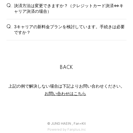
決済方法は変更できますか？（クレジットカード決済⇔キ
Q.
Special
ャリア決済の場合）
3キャリアの新料金プランを検討しています。手続きは必要
Q.
ですか？
BACK
上記の例で解決しない場合は下記よりお問い合わせください。
お問い合わせはこちら
© JUNG HAEIN ,
Fan+Kit
Powered by Fanplus.inc