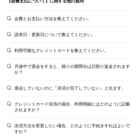
【会費支払について】に関する他の質問
会費とお支払い方法を教えてください。
Q.
請求日・更新日について教えてください。
Q.
利用可能なクレジットカードを教えてください。
Q.
月途中で退会をすると、残りの期間分は日割り返金されます
Q.
か？
退会していないのに「決済が完了していない」と出ます。
Q.
クレジットカード決済の場合、利用明細にはどのように記載
Q.
されますか？
決済方法を変更したい場合、どのように手続きすればよいで
Q.
すか？