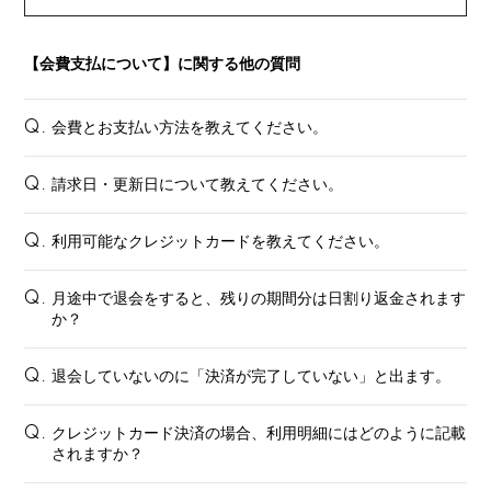
STORE
【会費支払について】に関する他の質問
会費とお支払い方法を教えてください。
Q.
請求日・更新日について教えてください。
Q.
利用可能なクレジットカードを教えてください。
Q.
月途中で退会をすると、残りの期間分は日割り返金されます
Q.
か？
退会していないのに「決済が完了していない」と出ます。
Q.
クレジットカード決済の場合、利用明細にはどのように記載
Q.
されますか？