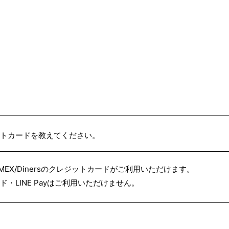
トカードを教えてください。
JCB/AMEX/Dinersのクレジットカードがご利用いただけます。
・LINE Payはご利用いただけません。