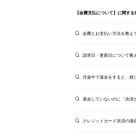
【会費支払について】に関する
会費とお支払い方法を教え
Q.
請求日・更新日について教
Q.
月途中で退会をすると、残
Q.
退会していないのに「決済
Q.
クレジットカード決済の場
Q.
HOME