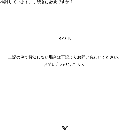
を検討しています。手続きは必要ですか？
BACK
上記の例で解決しない場合は下記よりお問い合わせください。
お問い合わせはこちら