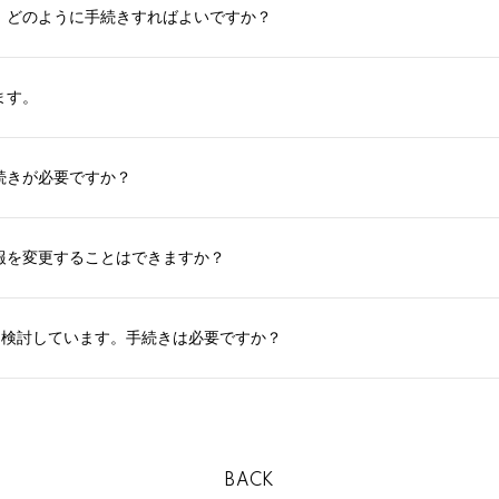
、どのように手続きすればよいですか？
ます。
続きが必要ですか？
報を変更することはできますか？
を検討しています。手続きは必要ですか？
BACK