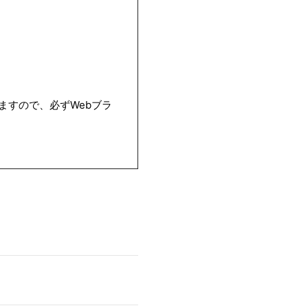
ますので、必ずWebブラ