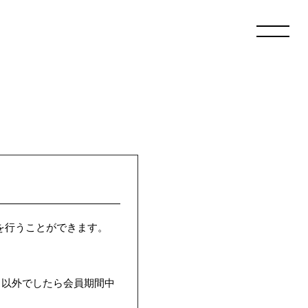
更を行うことができます。
日以外でしたら会員期間中