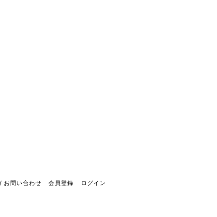
/ お問い合わせ
会員登録
ログイン