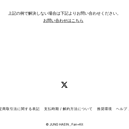
上記の例で解決しない場合は下記よりお問い合わせください。
お問い合わせはこちら
定商取引法に関する表記
支払時期 / 解約方法について
推奨環境
ヘルプ 
© JUNG HAEIN ,
Fan+Kit