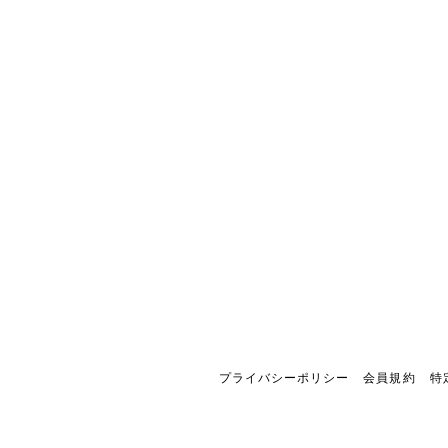
プライバシーポリシー
会員規約
特