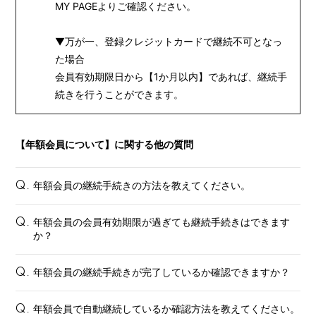
MY PAGEよりご確認ください。
▼万が一、登録クレジットカードで継続不可となっ
た場合
会員有効期限日から【1か月以内】であれば、継続手
続きを行うことができます。
【年額会員について】に関する他の質問
年額会員の継続手続きの方法を教えてください。
Q.
年額会員の会員有効期限が過ぎても継続手続きはできます
Q.
か？
年額会員の継続手続きが完了しているか確認できますか？
Q.
年額会員で自動継続しているか確認方法を教えてください。
Q.