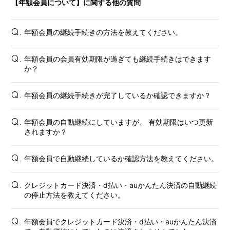
【年額会員について】に関する他の質問
年額会員の継続手続きの方法を教えてください。
Q.
年額会員の会員有効期限が過ぎても継続手続きはできます
Q.
か？
年額会員の継続手続きが完了しているか確認できますか？
Q.
年額会員の自動継続にしていますが、 有効期限はいつ更新
Q.
されますか？
年額会員で自動継続しているか確認方法を教えてください。
Q.
クレジットカード決済・d払い・auかんたん決済の自動継続
Q.
の停止方法を教えてください。
会員登録
ログイン
年額会員でクレジットカード決済・d払い・auかんたん決済
Q.