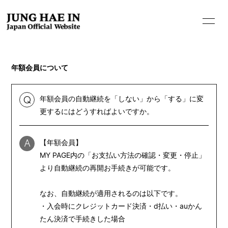
年額会員について
年額会員の自動継続を「しない」から「する」に変
Q
更するにはどうすればよいですか。
【年額会員】
A
MY PAGE内の「お支払い方法の確認・変更・停止」
より自動継続の再開お手続きが可能です。
HOME
INFORMATION
なお、自動継続が適用されるのは以下です。
・入会時にクレジットカード決済・d払い・auかん
PROFILE
たん決済で手続きした場合