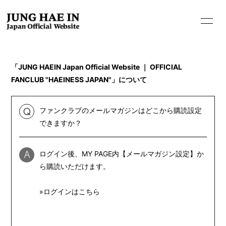
「JUNG HAEIN Japan Official Website ｜ OFFICIAL
FANCLUB "HAEINESS JAPAN"」について
ファンクラブのメールマガジンはどこから購読設定
Q
できますか？
HOME
ログイン後、MY PAGE内【メールマガジン設定】か
A
INFORMATION
ら購読いただけます。
PROFILE
»ログインはこちら
BIOGRAPHY
MOVIE