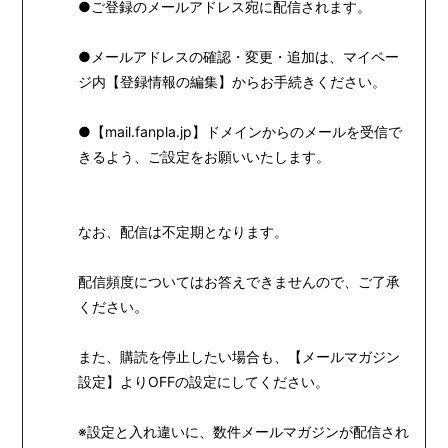
●ご登録のメールアドレス宛に配信されます。
STORE
●メールアドレスの確認・変更・追加は、マイペー
ジ内【登録情報の編集】からお手続きください。
●【mail.fanpla.jp】ドメインからのメールを受信で
きるよう、ご設定をお願いいたします。
なお、配信は不定期となります。
配信頻度についてはお答えできませんので、ご了承
ください。
また、購読を停止したい場合も、【メールマガジン
設定】よりOFFの設定にしてください。
※設定と入れ違いに、数件メールマガジンが配信され