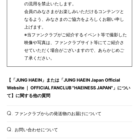
の流用を禁止いたします。
会員のみなさまがお楽しみいただけるコンテンツと
なるよう、みなさまのご協力をよろしくお願い申し
上げます。
※当ファンクラブがご紹介するイベント等で撮影した
映像や写真は、ファンクラブサイト等にてご紹介さ
せていただく場合がございますので、あらかじめご
了承ください。
【「JUNG HAEIN」または「JUNG HAEIN Japan Official
Website ｜ OFFICIAL FANCLUB "HAEINESS JAPAN"」につい
て】に関する他の質問
ファンクラブからの発送物のお届けについて
Q.
お問い合わせについて
Q.