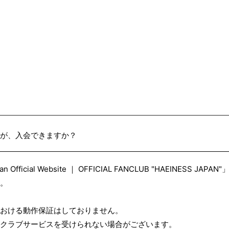
が、入会できますか？
pan Official Website ｜ OFFICIAL FANCLUB "HAEINESS
。
おける動作保証はしておりません。
クラブサービスを受けられない場合がございます。