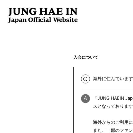
入会について
海外に住んでいます
Q
「JUNG HAEIN Ja
A
スとなっております
海外からのご利用に
また、一部のファン