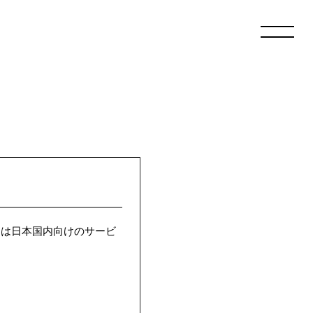
 JAPAN"」は日本国内向けのサービ