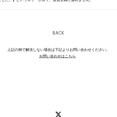
BACK
上記の例で解決しない場合は下記よりお問い合わせください。
お問い合わせはこちら