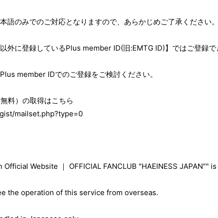
本語のみでのご対応となりますので、あらかじめご了承ください
に登録しているPlus member ID(旧:EMTG ID)】ではご登録
lus member IDでのご登録をご検討ください。
 ID（無料）の取得はこちら
regist/mailset.php?type=0
 Official Website ｜ OFFICIAL FANCLUB "HAEINESS JAPAN"" is a
e the operation of this service from overseas.