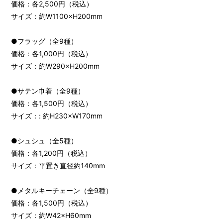
価格：各2,500円（税込）
サイズ：約W1100×H200mm
●フラッグ（全9種）
価格：各1,000円（税込）
サイズ：約W290×H200mm
●サテン巾着（全9種）
価格：各1,500円（税込）
サイズ：: 約H230×W170mm
●シュシュ（全5種）
価格：各1,200円（税込）
サイズ：平置き直径約140mm
●メタルキーチェーン（全9種）
価格：各1,500円（税込）
サイズ：約W42×H60mm