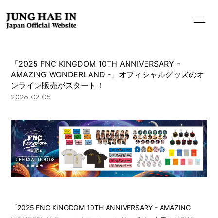
「2025 FNC KINGDOM 10TH ANNIVERSARY -
AMAZING WONDERLAND -」オフィシャルグッズのオ
ンライン販売がスタート！
2026.02.05
HOME
「2025 FNC KINGDOM 10TH ANNIVERSARY - AMAZING
INFORMATION