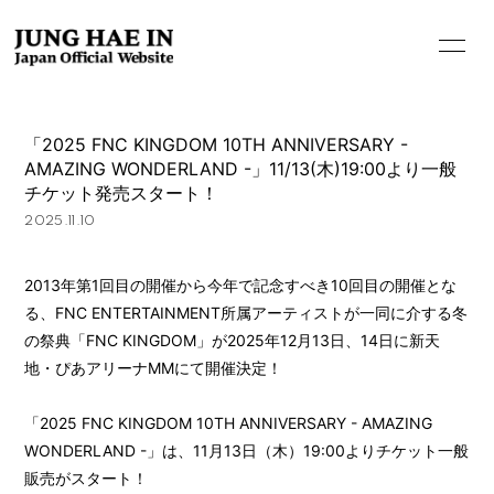
「2025 FNC KINGDOM 10TH ANNIVERSARY -
AMAZING WONDERLAND -」11/13(木)19:00より一般
チケット発売スタート！
2025.11.10
2013年第1回目の開催から今年で記念すべき10回目の開催とな
る、FNC ENTERTAINMENT所属アーティストが一同に介する冬
の祭典「FNC KINGDOM」が2025年12月13日、14日に新天
地・ぴあアリーナMMにて開催決定！
「2025 FNC KINGDOM 10TH ANNIVERSARY - AMAZING
WONDERLAND -」は、11月13日（木）19:00よりチケット一般
販売がスタート！