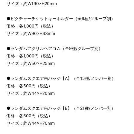
サイズ：約W190×H20mm
●ピクチャーチケットキーホルダー（全9種/グループ別）
価格：各1,000円（税込）
サイズ：約W90×H43mm
●ランダムアクリルヘアゴム（全9種/グループ別）
価格：各1,000円（税込）
サイズ：約W50×H25mm
●ランダムスクエア缶バッジ【A】（全15種/メンバー別）
価格：各500円（税込）
サイズ：約W44×H70mm
●ランダムスクエア缶バッジ【B】（全21種/メンバー別）
価格：各500円（税込）
サイズ：約W44×H70mm