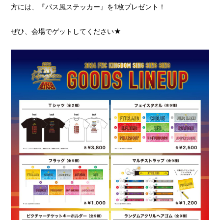
方には、『パス風ステッカー』を1枚プレゼント！
ぜひ、会場でゲットしてください★
HOME