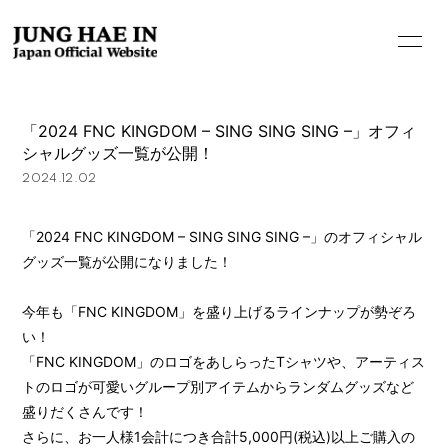
「2024 FNC KINGDOM – SING SING SING –」オフィ
シャルグッズ一覧が公開！
2024.12.02
「2024 FNC KINGDOM – SING SING SING –」のオフィシャル
グッズ一覧が公開になりました！
今年も「FNC KINGDOM」を盛り上げるラインナップが勢ぞろ
い！
「FNC KINGDOM」のロゴをあしらったTシャツや、アーティス
トのロゴが可愛いグループ別アイテムからランダムグッズなど
盛りだくさんです！
さらに、お一人様1会計につき合計5,000円(税込)以上ご購入の