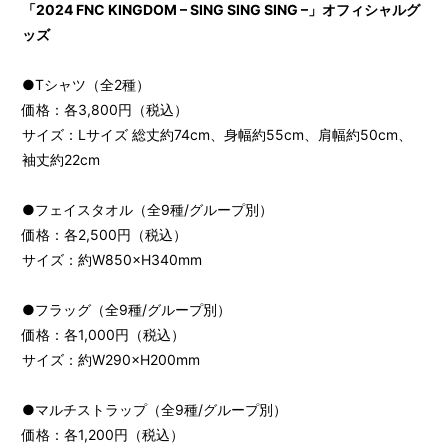
「2024 FNC KINGDOM – SING SING SING –」オフィシャルグ
ッズ
●Tシャツ（全2種）
価格：各3,800円（税込）
サイズ：Lサイズ 総丈約74cm、身幅約55cm、肩幅約50cm、
袖丈約22cm
●フェイスタオル（全9種/グループ別）
価格：各2,500円（税込）
サイズ：約W850×H340mm
●フラッグ（全9種/グループ別）
価格：各1,000円（税込）
サイズ：約W290×H200mm
●マルチストラップ（全9種/グループ別）
価格：各1,200円（税込）