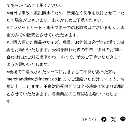
であらかじめご了承ください。
※当日は事故・混乱防止のため、告知なく制限を設けさせていた
だく場合がございます。あらかじめご了承ください。
※クレジットカード・電子マネーでのお取扱はございません。現
金のみでの販売とさせていただきます。
※ご購入頂いた商品やサイズ、数量、お釣銭は必ずその場でご確
認をお願いいたします。売場を離れた後の申告、後日のお問い
合わせにはご対応出来かねますので、予めご了承いただきます
ようお願いいたします。
※会場でご購入されたグッズにおきまして不良があった方は
merchandising@fncent.co.jp までご連絡いただけますよう、お
願い申し上げます。不良対応受付期間は全公演終了後より2週間
とさせていただきます。各自商品のご確認をお願いいたしま
す。
SHARE