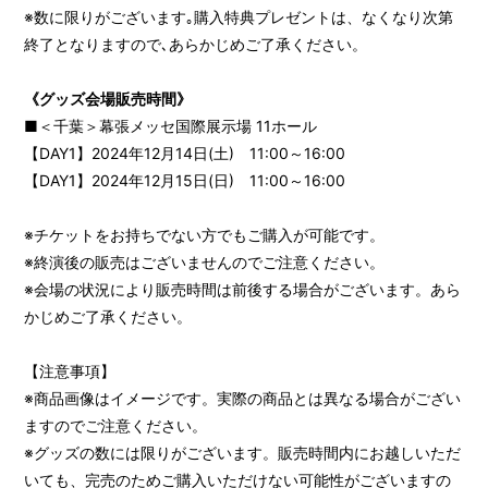
Magazine
※数に限りがございます｡購入特典プレゼントは、なくなり次第
終了となりますので､あらかじめご了承ください。
Wallpaper
Special
《グッズ会場販売時間》
■＜千葉＞幕張メッセ国際展示場 11ホール
【DAY1】2024年12月14日(土) 11:00～16:00
【DAY1】2024年12月15日(日) 11:00～16:00
※チケットをお持ちでない方でもご購入が可能です。
※終演後の販売はございませんのでご注意ください。
※会場の状況により販売時間は前後する場合がございます。あら
かじめご了承ください。
【注意事項】
※商品画像はイメージです。実際の商品とは異なる場合がござい
ますのでご注意ください。
※グッズの数には限りがございます。販売時間内にお越しいただ
いても、完売のためご購入いただけない可能性がございますの