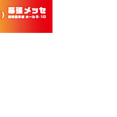
会員登録
ログイン
FANCLUB