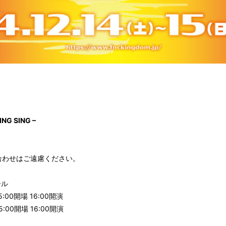
ING SING –
合わせはご遠慮ください。
ール
5:00開場 16:00開演
5:00開場 16:00開演