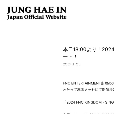
本日18:00より「2024
ート！
2024.11.05
FNC ENTERTAINMENT
わたって幕張メッセにて開催決
「2024 FNC KINGDOM -