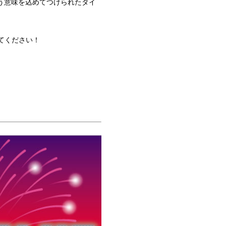
という意味を込めてつけられたタイ
てください！