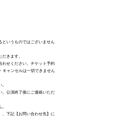
。
るというものではございません
ただきます。
合わせください。チケット予約
・キャンセルは一切できません
い。
い。公演終了後にご連絡いただ
ん。
）、下記【お問い合わせ先】に