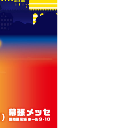
会員登録
ログイン
FANCLUB