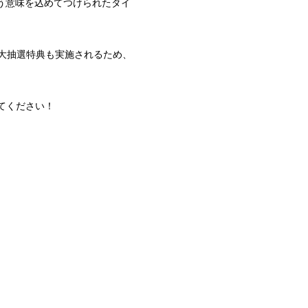
という意味を込めてつけられたタイ
3大抽選特典も実施されるため、
てください！