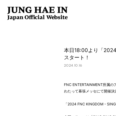
本日18:00より「2024 
スタート！
2024.10.16
FNC ENTERTAINMENT
わたって幕張メッセにて開催決
「2024 FNC KINGDOM - 