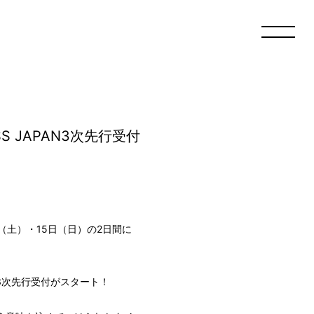
NESS JAPAN3次先行受付
4日（土）・15日（日）の2日間に
JAPAN3次先行受付がスタート！