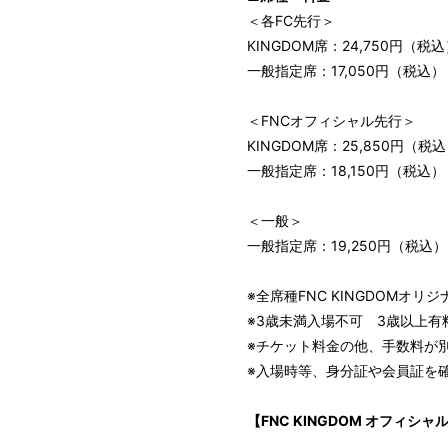
＜各FC先行＞
KINGDOM席：24,750円（
一般指定席：17,050円（税込）
＜FNCオフィシャル先行＞
KINGDOM席：25,850円（
一般指定席：18,150円（税込）
＜一般＞
一般指定席：19,250円（税込）
※全席種FNC KINGDOMオリ
※3歳未満入場不可 3歳以上有
※チケット料金の他、手数料が
※入場時等、身分証や会員証を
【FNC KINGDOM オフィシ