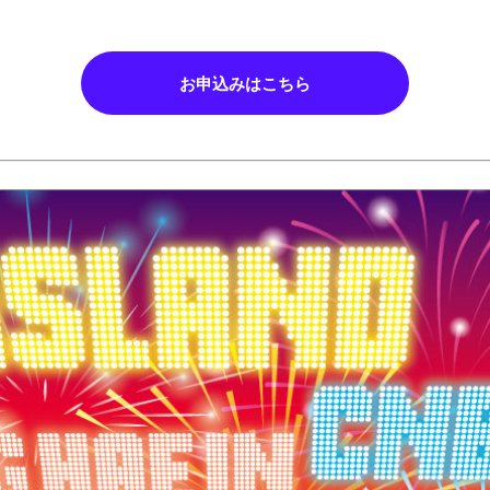
お申込みはこちら