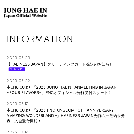
INFORMATION
HOME
2025.07.25
INFORMATION
【HAEINESS JAPAN】グリーティングカード発送のお知らせ
PROFILE
2025.07.22
BIOGRAPHY
本日18:00より「2025 JUNG HAEIN FANMEETING IN JAPAN
~FOUR FLAVORS~」FNCオフィシャル先行受付スタート！
MOVIE
2025.07.17
STORE
本日18:00より「2025 FNC KINGDOM 10TH ANNIVERSARY -
AMAZING WONDERLAND -」HAEINESS JAPAN先行の抽選結果発
表・入金受付開始！
2025.07.14