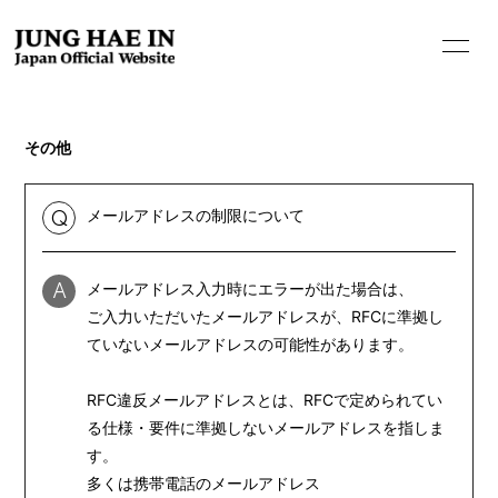
その他
メールアドレスの制限について
Q
メールアドレス入力時にエラーが出た場合は、
A
HOME
ご入力いただいたメールアドレスが、RFCに準拠し
INFORMATION
ていないメールアドレスの可能性があります。
PROFILE
RFC違反メールアドレスとは、RFCで定められてい
BIOGRAPHY
る仕様・要件に準拠しないメールアドレスを指しま
す。
MOVIE
多くは携帯電話のメールアドレス