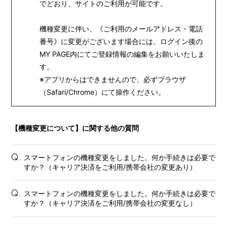
でどおり、サイトのご利用が可能です。
機種変更に伴い、《ご利用のメールアドレス・電話
番号》に変更がございます場合には、
ログイン後の
MY PAGE内にてご登録情報の編集をお願いいたしま
す。
※アプリからはできませんので、必ずブラウザ
（Safari/Chrome）にて操作ください。
【機種変更について】に関する他の質問
スマートフォンの機種変更をしました。何か手続きは必要で
Q.
すか？（キャリア決済をご利用/携帯会社の変更あり）
会員登録
ログイン
スマートフォンの機種変更をしました。何か手続きは必要で
Q.
すか？（キャリア決済をご利用/携帯会社の変更なし）
FANCLUB