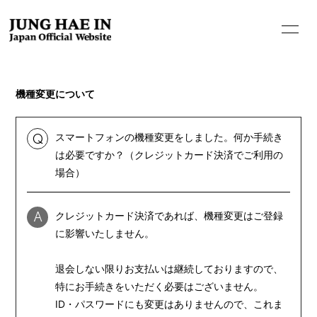
機種変更について
HOME
スマートフォンの機種変更をしました。何か手続き
Q
INFORMATION
は必要ですか？（クレジットカード決済でご利用の
場合）
PROFILE
BIOGRAPHY
クレジットカード決済であれば、機種変更はご登録
A
MOVIE
に影響いたしません。
STORE
退会しない限りお支払いは継続しておりますので、
特にお手続きをいただく必要はございません。
ID・パスワードにも変更はありませんので、これま