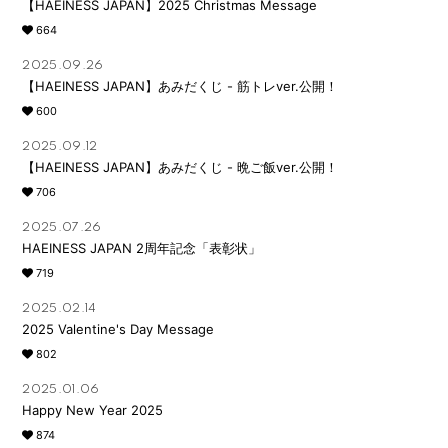
【HAEINESS JAPAN】2025 Christmas Message
664
2025.09.26
【HAEINESS JAPAN】あみだくじ - 筋トレver.公開！
600
2025.09.12
【HAEINESS JAPAN】あみだくじ - 晩ご飯ver.公開！
706
2025.07.26
HAEINESS JAPAN 2周年記念「表彰状」
719
2025.02.14
2025 Valentine's Day Message
802
2025.01.06
Happy New Year 2025
874