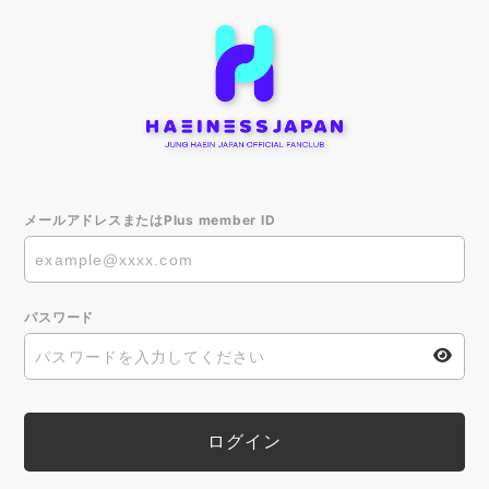
メールアドレスまたはPlus member ID
パスワード