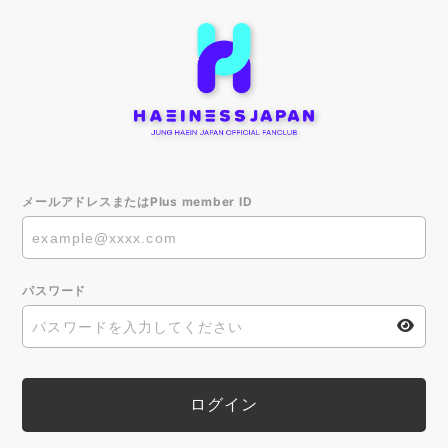
メールアドレスまたはPlus member ID
パスワード