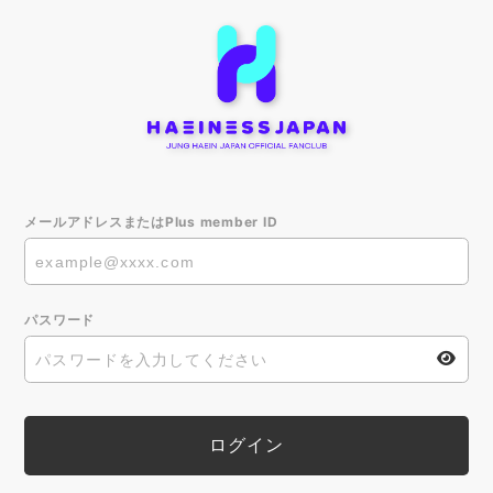
メールアドレスまたはPlus member ID
パスワード