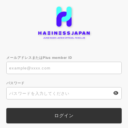
メールアドレスまたはPlus member ID
パスワード