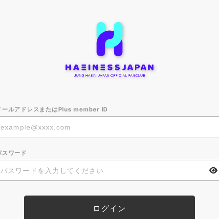
メールアドレスまたはPlus member ID
パスワード