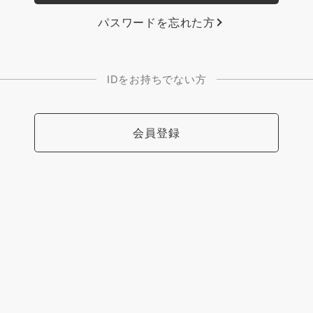
パスワードを忘れた方
IDをお持ちでない方
会員登録