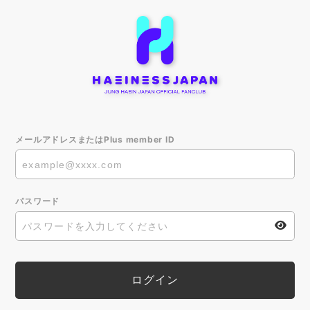
メールアドレスまたはPlus member ID
パスワード