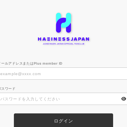
メールアドレスまたはPlus member ID
パスワード