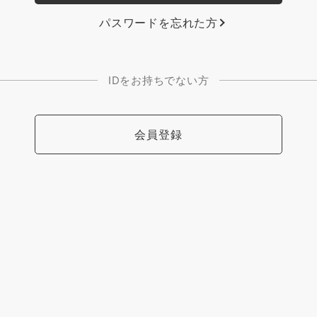
パスワードを忘れた方
IDをお持ちでない方
会員登録